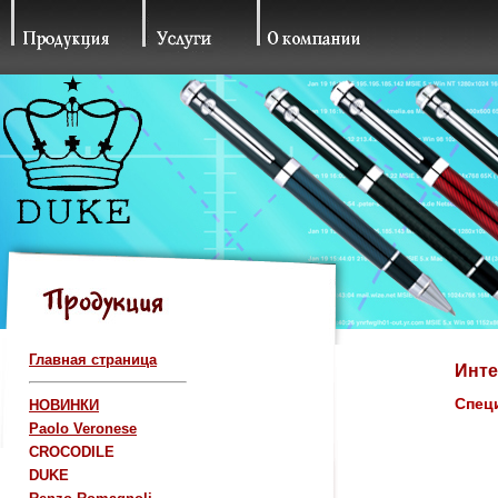
Главная страница
Инте
Спец
НОВИНКИ
Paolo Veronese
CROCODILE
DUKE