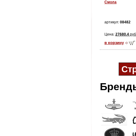
Смола
артикул:
08482
Цена:
27680.4
руб
в корзину
Ст
Бренд