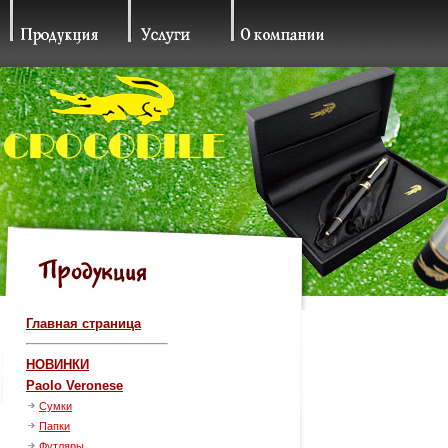
Главная страница
НОВИНКИ
Paolo Veronese
Сумки
Папки
Футляры