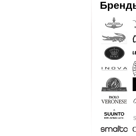
Бренд