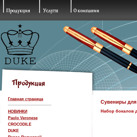
Главная страница
Сувениры для 
Набор бокалов д
НОВИНКИ
Paolo Veronese
CROCODILE
DUKE