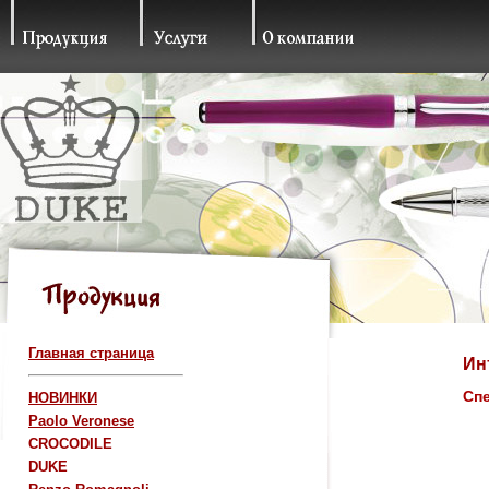
Главная страница
Ин
Сп
НОВИНКИ
Paolo Veronese
CROCODILE
DUKE