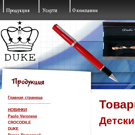
Главная страница
Товар
НОВИНКИ
Paolo Veronese
Детски
CROCODILE
DUKE