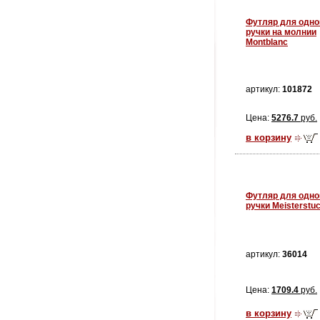
Футляр для одно
ручки на молнии
Montblanc
артикул:
101872
Цена:
5276.7
руб.
в корзину
Футляр для одно
ручки Meisterstu
артикул:
36014
Цена:
1709.4
руб.
в корзину