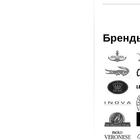
Бренд