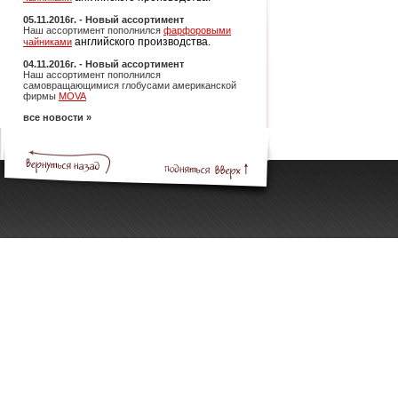
05.11.2016г. - Новый ассортимент
Наш ассортимент пополнился
фарфоровыми
английского производства.
чайниками
04.11.2016г. - Новый ассортимент
Наш ассортимент пополнился
самовращающимися глобусами американской
фирмы
MOVA
все новости »