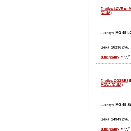
Глобус LOVE от 
(США)
артикул:
MG-45-L
Цена:
16236
руб.
в корзину
Глобус СОЗВЕЗД
MOVA (США)
артикул:
MG-45-S
Цена:
14949
руб.
в корзину