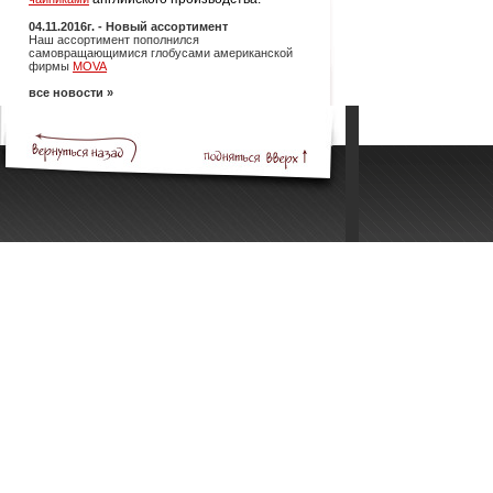
04.11.2016г. - Новый ассортимент
Наш ассортимент пополнился
самовращающимися глобусами американской
фирмы
MOVA
все новости »