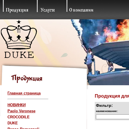
Главная страница
Продукция для
НОВИНКИ
Фильтр:
Paolo Veronese
наименование:
CROCODILE
DUKE