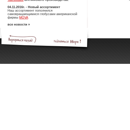
04.11.2016г. - Новый ассортимент
Наш ассортимент пополнился
самовращающимися глобусами американской
фирмы
MOVA
все новости »